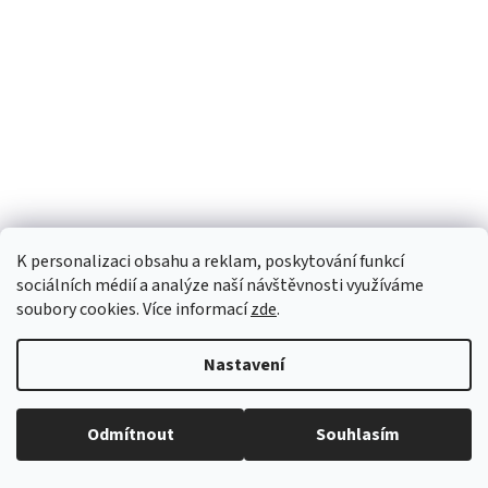
K personalizaci obsahu a reklam, poskytování funkcí
sociálních médií a analýze naší návštěvnosti využíváme
soubory cookies. Více informací
zde
.
Nastavení
Odmítnout
Souhlasím